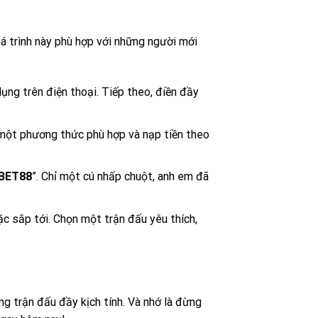
á trình này phù hợp với những người mới
ụng trên điện thoại. Tiếp theo, điền đầy
n một phương thức phù hợp và nạp tiền theo
 BET88
”. Chỉ một cú nhấp chuột, anh em đã
c sắp tới. Chọn một trận đấu yêu thích,
g trận đấu đầy kịch tính. Và nhớ là đừng