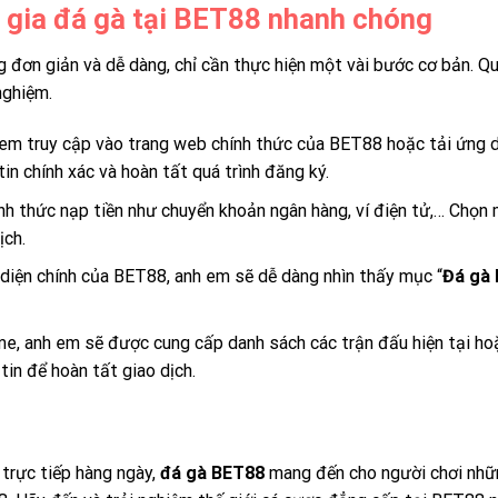
 gia đá gà tại BET88 nhanh chóng
 đơn giản và dễ dàng, chỉ cần thực hiện một vài bước cơ bản. Qu
nghiệm.
 em truy cập vào trang web chính thức của BET88 hoặc tải ứng d
in chính xác và hoàn tất quá trình đăng ký.
ình thức nạp tiền như chuyển khoản ngân hàng, ví điện tử,… Chọ
ịch.
 diện chính của BET88, anh em sẽ dễ dàng nhìn thấy mục “
Đá gà
me, anh em sẽ được cung cấp danh sách các trận đấu hiện tại hoặ
in để hoàn tất giao dịch.
 trực tiếp hàng ngày,
đá gà BET88
mang đến cho người chơi nhữn