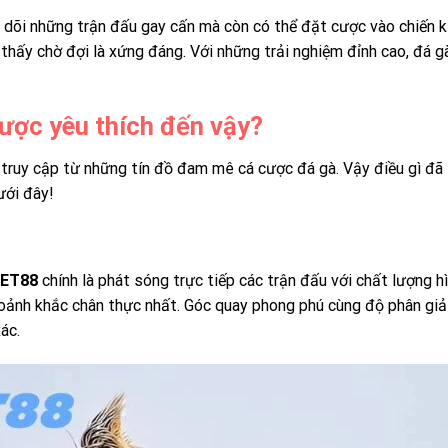
dõi những trận đấu gay cấn mà còn có thể đặt cược vào chiến k
 thấy chờ đợi là xứng đáng. Với những trải nghiệm đỉnh cao, đá 
ược yêu thích đến vậy?
truy cập từ những tín đồ đam mê cá cược đá gà. Vậy điều gì đã
ưới đây!
BET88
chính là phát sóng trực tiếp các trận đấu với chất lượng hì
hoảnh khắc chân thực nhất. Góc quay phong phú cùng độ phân gi
ác.