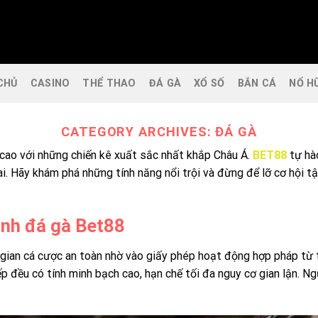
CHỦ
CASINO
THỂ THAO
ĐÁ GÀ
XỔ SỐ
BẮN CÁ
NỔ H
CATEGORY ARCHIVES:
ĐÁ GÀ
cao với những chiến kê xuất sắc nhất khắp Châu Á.
BET88
tự hào
i. Hãy khám phá những tính năng nổi trội và đừng để lỡ cơ hội tậ
ảnh đá gà Bet88
gian cá cược an toàn nhờ vào giấy phép hoạt động hợp pháp từ 
ếp đều có tính minh bạch cao, hạn chế tối đa nguy cơ gian lận. N