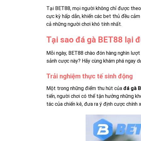
Tại BET88, mọi người không chỉ được theo 
cực kỳ hấp dẫn, khiến các bet thủ đều cảm
cả những người chơi khó tính nhất.
Tại sao đá gà BET88 lại đ
Mỗi ngày, BET88 chào đón hàng nghìn lượt 
sảnh cược này? Hãy cùng khám phá ngay d
Trải nghiệm thực tế sinh động
Một trong những điểm thu hút của
đá gà 
tiến, người chơi có thể tận hưởng những k
tác của chiến kê, đưa ra ý định cược chính x