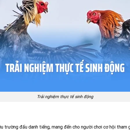
Trải nghiệm thực tế sinh động
ều trường đấu danh tiếng, mang đến cho người chơi cơ hội tham gi